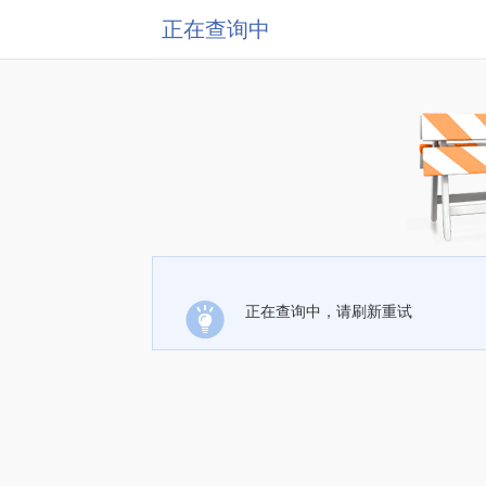
正在查询中
正在查询中，请刷新重试